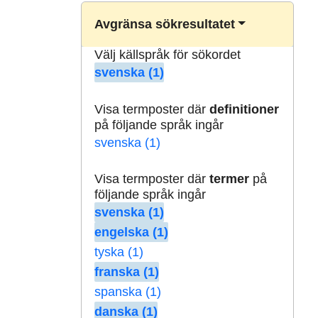
Avgränsa sökresultatet
Välj källspråk för sökordet
svenska (1)
Visa termposter där
definitioner
på följande språk ingår
svenska (1)
Visa termposter där
termer
på
följande språk ingår
svenska (1)
engelska (1)
tyska (1)
franska (1)
spanska (1)
danska (1)