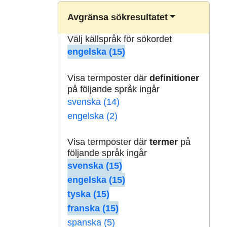
Avgränsa sökresultatet
Välj källspråk för sökordet
engelska (15)
Visa termposter där
definitioner
på följande språk ingår
svenska (14)
engelska (2)
Visa termposter där
termer
på
följande språk ingår
svenska (15)
engelska (15)
tyska (15)
franska (15)
spanska (5)