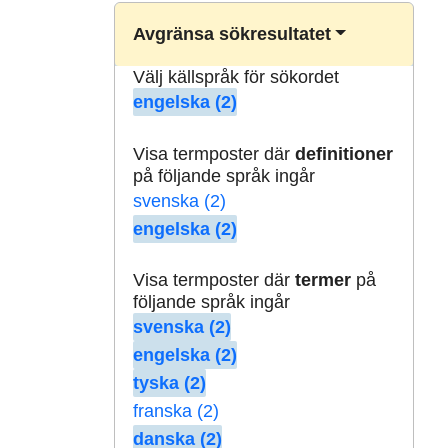
Avgränsa sökresultatet
Välj källspråk för sökordet
engelska (2)
Visa termposter där
definitioner
på följande språk ingår
svenska (2)
engelska (2)
Visa termposter där
termer
på
följande språk ingår
svenska (2)
engelska (2)
tyska (2)
franska (2)
danska (2)