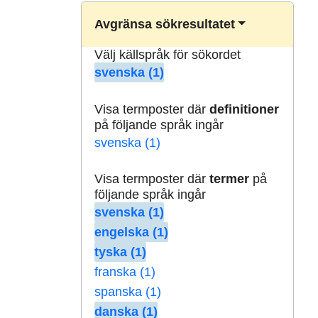
Avgränsa sökresultatet
Välj källspråk för sökordet
svenska (1)
Visa termposter där
definitioner
på följande språk ingår
svenska (1)
Visa termposter där
termer
på
följande språk ingår
svenska (1)
engelska (1)
tyska (1)
franska (1)
spanska (1)
danska (1)