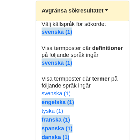
Avgränsa sökresultatet
Välj källspråk för sökordet
svenska (1)
Visa termposter där
definitioner
på följande språk ingår
svenska (1)
Visa termposter där
termer
på
följande språk ingår
svenska (1)
engelska (1)
tyska (1)
franska (1)
spanska (1)
danska (1)