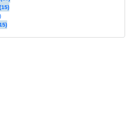
(15)
)
15)