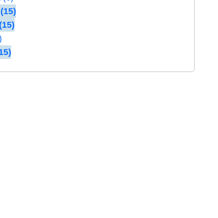
(15)
(15)
)
15)