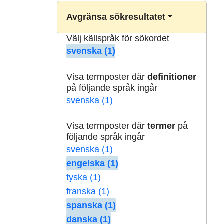
Avgränsa sökresultatet
Välj källspråk för sökordet
svenska (1)
Visa termposter där
definitioner
på följande språk ingår
svenska (1)
Visa termposter där
termer
på
följande språk ingår
svenska (1)
engelska (1)
tyska (1)
franska (1)
spanska (1)
danska (1)