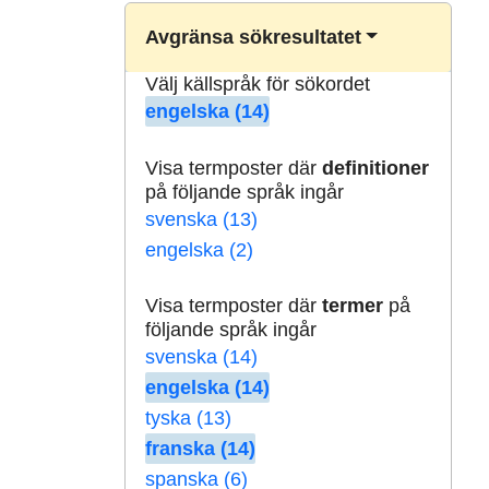
Avgränsa sökresultatet
Välj källspråk för sökordet
engelska (14)
Visa termposter där
definitioner
på följande språk ingår
svenska (13)
engelska (2)
Visa termposter där
termer
på
följande språk ingår
svenska (14)
engelska (14)
tyska (13)
franska (14)
spanska (6)