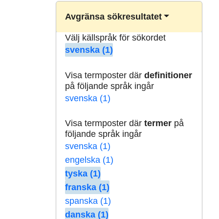
Avgränsa sökresultatet
Välj källspråk för sökordet
svenska (1)
Visa termposter där
definitioner
på följande språk ingår
svenska (1)
Visa termposter där
termer
på
följande språk ingår
svenska (1)
engelska (1)
tyska (1)
franska (1)
spanska (1)
danska (1)