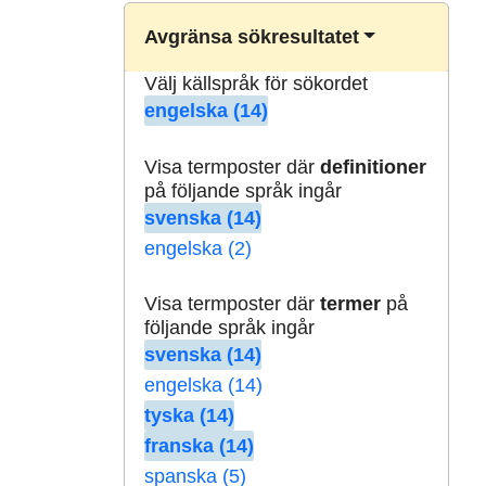
Avgränsa sökresultatet
Välj källspråk för sökordet
engelska (14)
Visa termposter där
definitioner
på följande språk ingår
svenska (14)
engelska (2)
Visa termposter där
termer
på
följande språk ingår
svenska (14)
engelska (14)
tyska (14)
franska (14)
spanska (5)