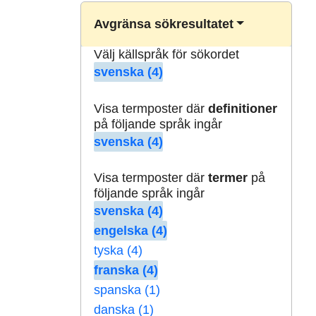
Avgränsa sökresultatet
Välj källspråk för sökordet
svenska (4)
Visa termposter där
definitioner
på följande språk ingår
svenska (4)
Visa termposter där
termer
på
följande språk ingår
svenska (4)
engelska (4)
tyska (4)
franska (4)
spanska (1)
danska (1)