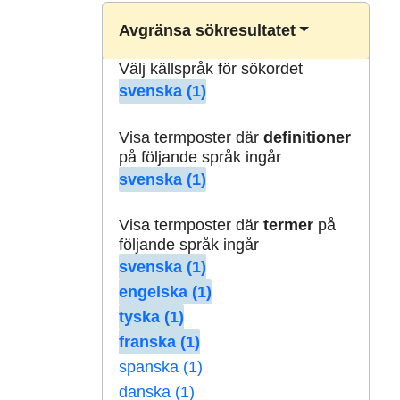
Avgränsa sökresultatet
Välj källspråk för sökordet
svenska (1)
Visa termposter där
definitioner
på följande språk ingår
svenska (1)
Visa termposter där
termer
på
följande språk ingår
svenska (1)
engelska (1)
tyska (1)
franska (1)
spanska (1)
danska (1)