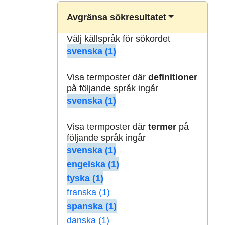
Avgränsa sökresultatet
Välj källspråk för sökordet
svenska (1)
Visa termposter där
definitioner
på följande språk ingår
svenska (1)
Visa termposter där
termer
på
följande språk ingår
svenska (1)
engelska (1)
tyska (1)
franska (1)
spanska (1)
danska (1)