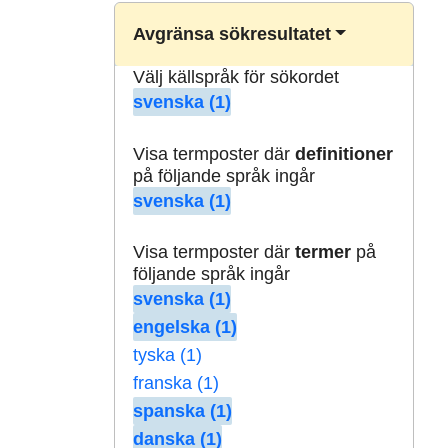
Avgränsa sökresultatet
Välj källspråk för sökordet
svenska (1)
Visa termposter där
definitioner
på följande språk ingår
svenska (1)
Visa termposter där
termer
på
följande språk ingår
svenska (1)
engelska (1)
tyska (1)
franska (1)
spanska (1)
danska (1)