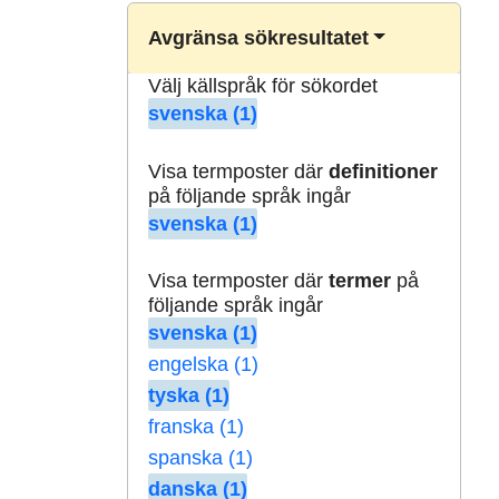
Avgränsa sökresultatet
Välj källspråk för sökordet
svenska (1)
Visa termposter där
definitioner
på följande språk ingår
svenska (1)
Visa termposter där
termer
på
följande språk ingår
svenska (1)
engelska (1)
tyska (1)
franska (1)
spanska (1)
danska (1)