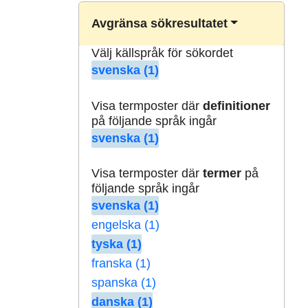
Avgränsa sökresultatet
Välj källspråk för sökordet
svenska (1)
Visa termposter där
definitioner
på följande språk ingår
svenska (1)
Visa termposter där
termer
på
följande språk ingår
svenska (1)
engelska (1)
tyska (1)
franska (1)
spanska (1)
danska (1)