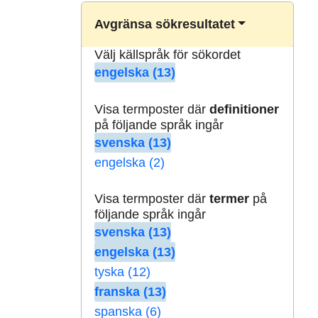
Avgränsa sökresultatet
Välj källspråk för sökordet
engelska (13)
Visa termposter där
definitioner
på följande språk ingår
svenska (13)
engelska (2)
Visa termposter där
termer
på
följande språk ingår
svenska (13)
engelska (13)
tyska (12)
franska (13)
spanska (6)