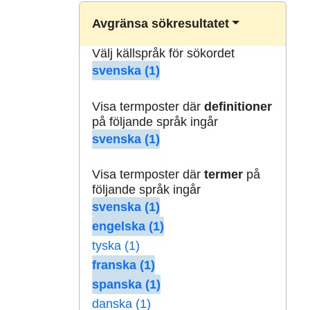
Avgränsa sökresultatet
Välj källspråk för sökordet
svenska (1)
Visa termposter där
definitioner
på följande språk ingår
svenska (1)
Visa termposter där
termer
på
följande språk ingår
svenska (1)
engelska (1)
tyska (1)
franska (1)
spanska (1)
danska (1)