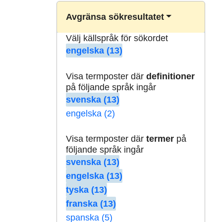
Avgränsa sökresultatet
Välj källspråk för sökordet
engelska (13)
Visa termposter där
definitioner
på följande språk ingår
svenska (13)
engelska (2)
Visa termposter där
termer
på
följande språk ingår
svenska (13)
engelska (13)
tyska (13)
franska (13)
spanska (5)