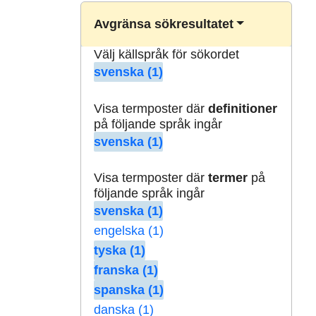
Avgränsa sökresultatet
Välj källspråk för sökordet
svenska (1)
Visa termposter där
definitioner
på följande språk ingår
svenska (1)
Visa termposter där
termer
på
följande språk ingår
svenska (1)
engelska (1)
tyska (1)
franska (1)
spanska (1)
danska (1)