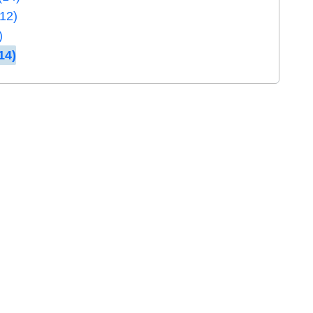
(12)
)
14)