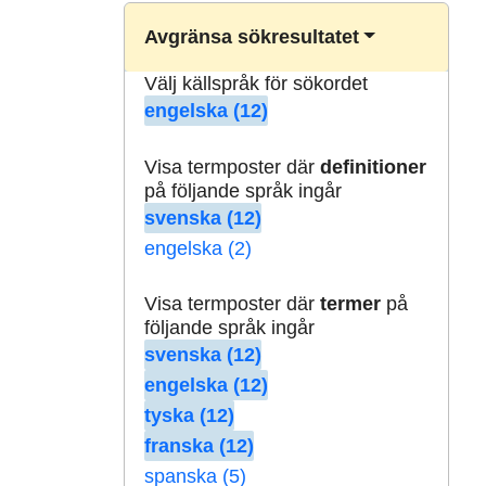
Avgränsa sökresultatet
Välj källspråk för sökordet
engelska (12)
Visa termposter där
definitioner
på följande språk ingår
svenska (12)
engelska (2)
Visa termposter där
termer
på
följande språk ingår
svenska (12)
engelska (12)
tyska (12)
franska (12)
spanska (5)