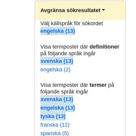
Avgränsa sökresultatet
Välj källspråk för sökordet
engelska (13)
Visa termposter där
definitioner
på följande språk ingår
svenska (13)
engelska (2)
Visa termposter där
termer
på
följande språk ingår
svenska (13)
engelska (13)
tyska (13)
franska (12)
spanska (5)