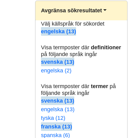
Avgränsa sökresultatet
Välj källspråk för sökordet
engelska (13)
Visa termposter där
definitioner
på följande språk ingår
svenska (13)
engelska (2)
Visa termposter där
termer
på
följande språk ingår
svenska (13)
engelska (13)
tyska (12)
franska (13)
spanska (6)