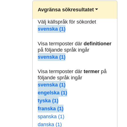
Avgränsa sökresultatet
Välj källspråk för sökordet
svenska (1)
Visa termposter där
definitioner
på följande språk ingår
svenska (1)
Visa termposter där
termer
på
följande språk ingår
svenska (1)
engelska (1)
tyska (1)
franska (1)
spanska (1)
danska (1)