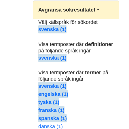
Avgränsa sökresultatet
Välj källspråk för sökordet
svenska (1)
Visa termposter där
definitioner
på följande språk ingår
svenska (1)
Visa termposter där
termer
på
följande språk ingår
svenska (1)
engelska (1)
tyska (1)
franska (1)
spanska (1)
danska (1)