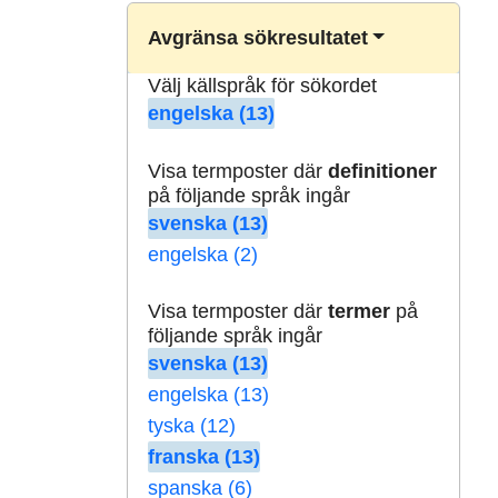
Avgränsa sökresultatet
Välj källspråk för sökordet
engelska (13)
Visa termposter där
definitioner
på följande språk ingår
svenska (13)
engelska (2)
Visa termposter där
termer
på
följande språk ingår
svenska (13)
engelska (13)
tyska (12)
franska (13)
spanska (6)