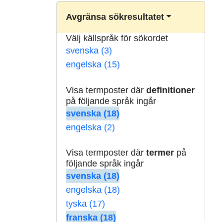
Avgränsa sökresultatet
Välj källspråk för sökordet
svenska (3)
engelska (15)
Visa termposter där
definitioner
på följande språk ingår
svenska (18)
engelska (2)
Visa termposter där
termer
på
följande språk ingår
svenska (18)
engelska (18)
tyska (17)
franska (18)