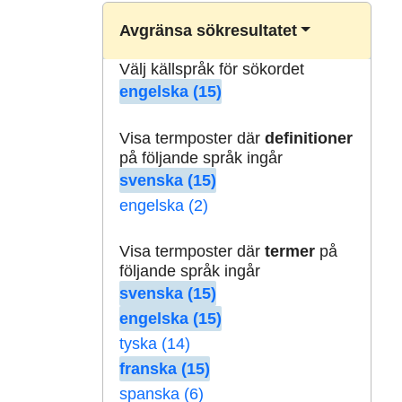
Avgränsa sökresultatet
Välj källspråk för sökordet
engelska (15)
Visa termposter där
definitioner
på följande språk ingår
svenska (15)
engelska (2)
Visa termposter där
termer
på
följande språk ingår
svenska (15)
engelska (15)
tyska (14)
franska (15)
spanska (6)