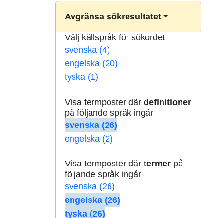
Avgränsa sökresultatet
Välj källspråk för sökordet
svenska (4)
engelska (20)
tyska (1)
Visa termposter där
definitioner
på följande språk ingår
svenska (26)
engelska (2)
Visa termposter där
termer
på
följande språk ingår
svenska (26)
engelska (26)
tyska (26)