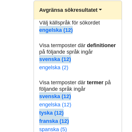
Avgränsa sökresultatet
Välj källspråk för sökordet
engelska (12)
Visa termposter där
definitioner
på följande språk ingår
svenska (12)
engelska (2)
Visa termposter där
termer
på
följande språk ingår
svenska (12)
engelska (12)
tyska (12)
franska (12)
spanska (5)