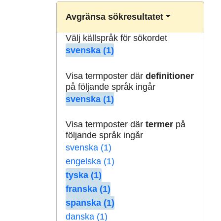
Avgränsa sökresultatet
Välj källspråk för sökordet
svenska (1)
Visa termposter där
definitioner
på följande språk ingår
svenska (1)
Visa termposter där
termer
på
följande språk ingår
svenska (1)
engelska (1)
tyska (1)
franska (1)
spanska (1)
danska (1)