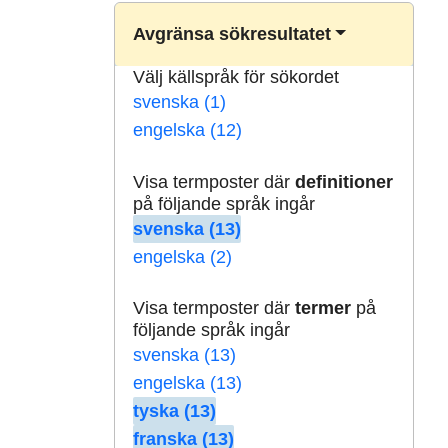
Avgränsa sökresultatet
Välj källspråk för sökordet
svenska (1)
engelska (12)
Visa termposter där
definitioner
på följande språk ingår
svenska (13)
engelska (2)
Visa termposter där
termer
på
följande språk ingår
svenska (13)
engelska (13)
tyska (13)
franska (13)