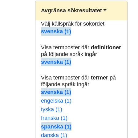
Avgränsa sökresultatet
Välj källspråk för sökordet
svenska (1)
Visa termposter där
definitioner
på följande språk ingår
svenska (1)
Visa termposter där
termer
på
följande språk ingår
svenska (1)
engelska (1)
tyska (1)
franska (1)
spanska (1)
danska (1)