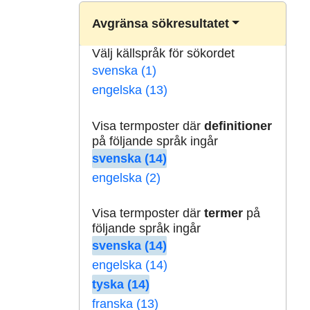
Avgränsa sökresultatet
Välj källspråk för sökordet
svenska (1)
engelska (13)
Visa termposter där
definitioner
på följande språk ingår
svenska (14)
engelska (2)
Visa termposter där
termer
på
följande språk ingår
svenska (14)
engelska (14)
tyska (14)
franska (13)