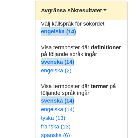
Avgränsa sökresultatet
Välj källspråk för sökordet
engelska (14)
Visa termposter där
definitioner
på följande språk ingår
svenska (14)
engelska (2)
Visa termposter där
termer
på
följande språk ingår
svenska (14)
engelska (14)
tyska (13)
franska (13)
spanska (6)