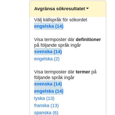
Avgränsa sökresultatet
Välj källspråk för sökordet
engelska (14)
Visa termposter där
definitioner
på följande språk ingår
svenska (14)
engelska (2)
Visa termposter där
termer
på
följande språk ingår
svenska (14)
engelska (14)
tyska (13)
franska (13)
spanska (6)