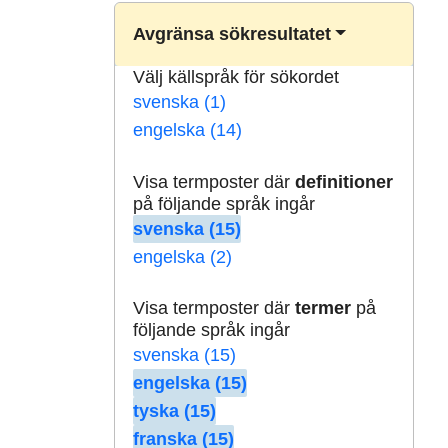
Avgränsa sökresultatet
Välj källspråk för sökordet
svenska (1)
engelska (14)
Visa termposter där
definitioner
på följande språk ingår
svenska (15)
engelska (2)
Visa termposter där
termer
på
följande språk ingår
svenska (15)
engelska (15)
tyska (15)
franska (15)