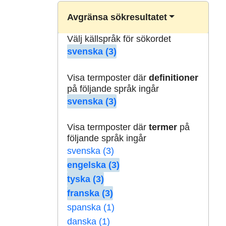
Avgränsa sökresultatet
Välj källspråk för sökordet
svenska (3)
Visa termposter där
definitioner
på följande språk ingår
svenska (3)
Visa termposter där
termer
på
följande språk ingår
svenska (3)
engelska (3)
tyska (3)
franska (3)
spanska (1)
danska (1)