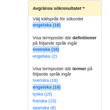
Avgränsa sökresultatet
Välj källspråk för sökordet
engelska (16)
Visa termposter där
definitioner
på följande språk ingår
svenska (16)
engelska (2)
Visa termposter där
termer
på
följande språk ingår
svenska (16)
engelska (16)
tyska (15)
franska (15)
spanska (6)