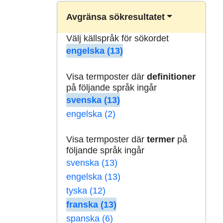
Avgränsa sökresultatet
Välj källspråk för sökordet
engelska (13)
Visa termposter där
definitioner
på följande språk ingår
svenska (13)
engelska (2)
Visa termposter där
termer
på
följande språk ingår
svenska (13)
engelska (13)
tyska (12)
franska (13)
spanska (6)