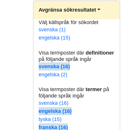
Avgränsa sökresultatet
Välj källspråk för sökordet
svenska (1)
engelska (15)
Visa termposter där
definitioner
på följande språk ingår
svenska (16)
engelska (2)
Visa termposter där
termer
på
följande språk ingår
svenska (16)
engelska (16)
tyska (15)
franska (16)