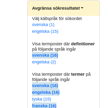
Avgränsa sökresultatet
Välj källspråk för sökordet
svenska (1)
engelska (15)
Visa termposter där
definitioner
på följande språk ingår
svenska (16)
engelska (2)
Visa termposter där
termer
på
följande språk ingår
svenska (16)
engelska (16)
tyska (15)
franska (16)