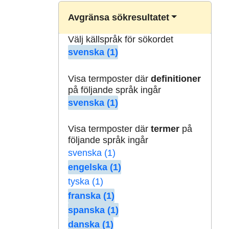
Avgränsa sökresultatet
Välj källspråk för sökordet
svenska (1)
Visa termposter där
definitioner
på följande språk ingår
svenska (1)
Visa termposter där
termer
på
följande språk ingår
svenska (1)
engelska (1)
tyska (1)
franska (1)
spanska (1)
danska (1)