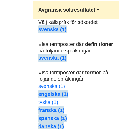
Avgränsa sökresultatet
Välj källspråk för sökordet
svenska (1)
Visa termposter där
definitioner
på följande språk ingår
svenska (1)
Visa termposter där
termer
på
följande språk ingår
svenska (1)
engelska (1)
tyska (1)
franska (1)
spanska (1)
danska (1)