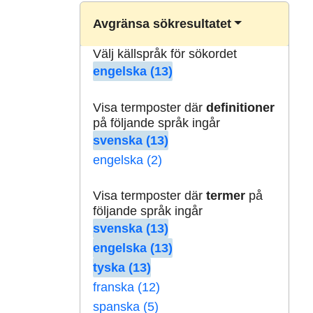
Avgränsa sökresultatet
Välj källspråk för sökordet
engelska (13)
Visa termposter där
definitioner
på följande språk ingår
svenska (13)
engelska (2)
Visa termposter där
termer
på
följande språk ingår
svenska (13)
engelska (13)
tyska (13)
franska (12)
spanska (5)