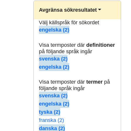
Avgränsa sökresultatet
Välj källspråk för sökordet
engelska (2)
Visa termposter där
definitioner
på följande språk ingår
svenska (2)
engelska (2)
Visa termposter där
termer
på
följande språk ingår
svenska (2)
engelska (2)
tyska (2)
franska (2)
danska (2)