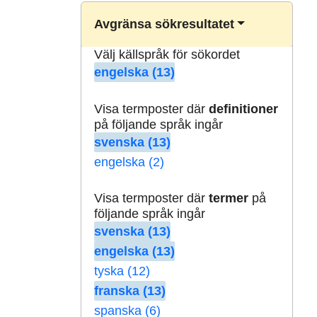
Avgränsa sökresultatet
Välj källspråk för sökordet
engelska (13)
Visa termposter där
definitioner
på följande språk ingår
svenska (13)
engelska (2)
Visa termposter där
termer
på
följande språk ingår
svenska (13)
engelska (13)
tyska (12)
franska (13)
spanska (6)