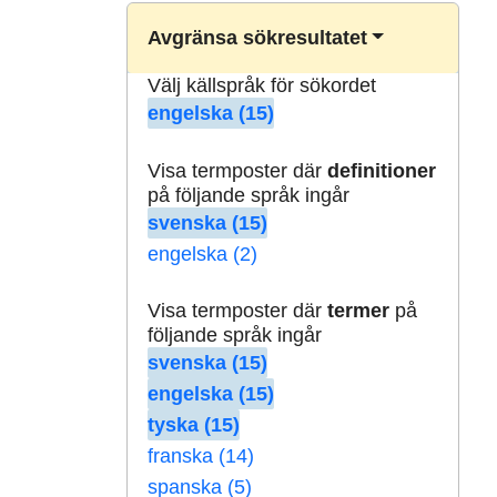
Avgränsa sökresultatet
Välj källspråk för sökordet
engelska (15)
Visa termposter där
definitioner
på följande språk ingår
svenska (15)
engelska (2)
Visa termposter där
termer
på
följande språk ingår
svenska (15)
engelska (15)
tyska (15)
franska (14)
spanska (5)